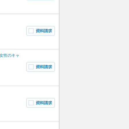
女性のキャ