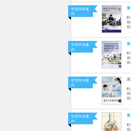
東
学部学科案
内
料
発
発
東
学部学科案
内
料
発
発
東
学部学科案
内
料
発
発
東
学部学科案
内
料
発