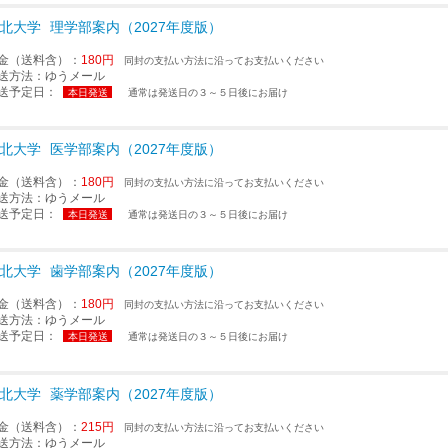
北大学
理学部案内（2027年度版）
金（送料含）：
180円
同封の支払い方法に沿ってお支払いください
送方法：
ゆうメール
送予定日：
本日発送
通常は発送日の３～５日後にお届け
北大学
医学部案内（2027年度版）
金（送料含）：
180円
同封の支払い方法に沿ってお支払いください
送方法：
ゆうメール
送予定日：
本日発送
通常は発送日の３～５日後にお届け
北大学
歯学部案内（2027年度版）
金（送料含）：
180円
同封の支払い方法に沿ってお支払いください
送方法：
ゆうメール
送予定日：
本日発送
通常は発送日の３～５日後にお届け
北大学
薬学部案内（2027年度版）
金（送料含）：
215円
同封の支払い方法に沿ってお支払いください
送方法：
ゆうメール