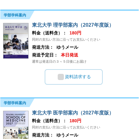
学部学科案内
東北大学 理学部案内（2027年度版）
料金（送料含）：
180円
同封の支払い方法に沿ってお支払いください
発送方法：
ゆうメール
発送予定日：
本日発送
通常は発送日の３～５日後にお届け
資料請求する
学部学科案内
東北大学 医学部案内（2027年度版）
料金（送料含）：
180円
同封の支払い方法に沿ってお支払いください
発送方法：
ゆうメール