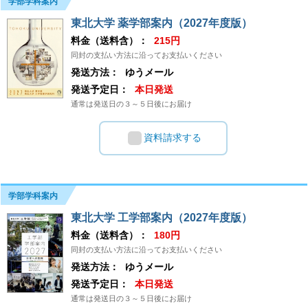
学部学科案内
東北大学 薬学部案内（2027年度版）
料金（送料含）：
215円
同封の支払い方法に沿ってお支払いください
発送方法：
ゆうメール
発送予定日：
本日発送
通常は発送日の３～５日後にお届け
資料請求する
学部学科案内
東北大学 工学部案内（2027年度版）
料金（送料含）：
180円
同封の支払い方法に沿ってお支払いください
発送方法：
ゆうメール
発送予定日：
本日発送
通常は発送日の３～５日後にお届け