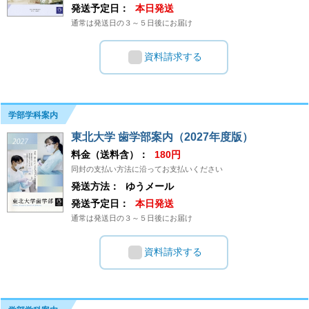
発送予定日：
本日発送
通常は発送日の３～５日後にお届け
資料請求する
学部学科案内
東北大学 歯学部案内（2027年度版）
料金（送料含）：
180円
同封の支払い方法に沿ってお支払いください
発送方法：
ゆうメール
発送予定日：
本日発送
通常は発送日の３～５日後にお届け
資料請求する