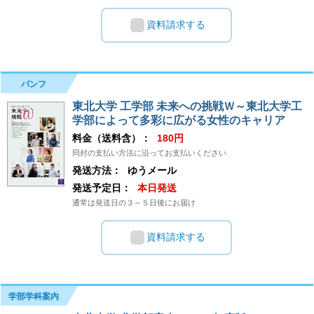
資料請求する
パンフ
東北大学 工学部 未来への挑戦Ｗ～東北大学工
学部によって多彩に広がる女性のキャリア
料金（送料含）：
180円
同封の支払い方法に沿ってお支払いください
発送方法：
ゆうメール
発送予定日：
本日発送
通常は発送日の３～５日後にお届け
資料請求する
学部学科案内