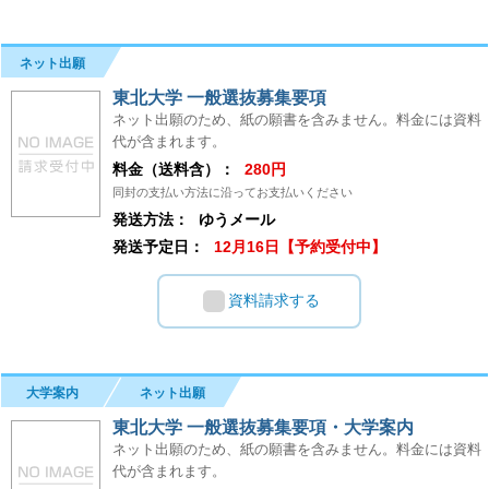
ネット出願
東北大学 一般選抜募集要項
ネット出願のため、紙の願書を含みません。料金には資料
代が含まれます。
料金（送料含）：
280円
同封の支払い方法に沿ってお支払いください
発送方法：
ゆうメール
発送予定日：
12月16日【予約受付中】
資料請求する
大学案内
ネット出願
東北大学 一般選抜募集要項・大学案内
ネット出願のため、紙の願書を含みません。料金には資料
代が含まれます。