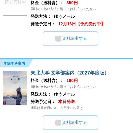
料金（送料含）：
350円
同封の支払い方法に沿ってお支払いください
発送方法：
ゆうメール
発送予定日：
12月16日【予約受付中】
資料請求する
学部学科案内
東北大学 文学部案内（2027年度版）
料金（送料含）：
180円
同封の支払い方法に沿ってお支払いください
発送方法：
ゆうメール
発送予定日：
本日発送
通常は発送日の３～５日後にお届け
資料請求する