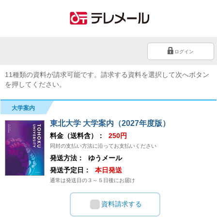
ログイン
11種類の資料が請求可能です。請求する資料を選択して次へボタン
を押してください。
大学案内
東北大学 大学案内（2027年度版）
料金（送料含）：
250円
同封の支払い方法に沿ってお支払いください
発送方法：
ゆうメール
発送予定日：
本日発送
通常は発送日の３～５日後にお届け
資料請求する