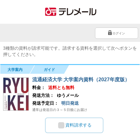
ログイン
3種類の資料が請求可能です。請求する資料を選択して次へボタンを
押してください。
大学案内
ガイド
流通経済大学 大学案内資料（2027年度版）
料金：
送料とも無料
発送方法：
ゆうメール
発送予定日：
明日発送
通常は発送日の３～５日後にお届け
資料請求する