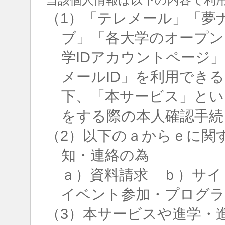
（1）「テレメール」「夢
ブ」「各大学のオープン
学IDアカウントページ
メールID」を利用でき
下、「本サービス」とい
をする際の本人確認手続
（2）以下のａからｅに関
知・連絡の為
ａ）資料請求 ｂ）サイ
イベント参加・プログラ
（3）本サービスや進学・