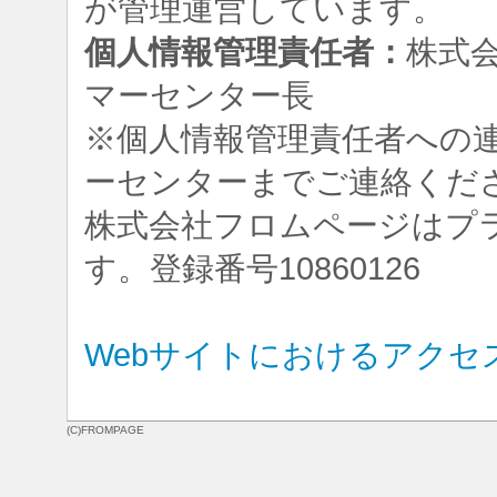
が管理運営しています。
個人情報管理責任者：
株式
マーセンター長
※個人情報管理責任者への
ーセンターまでご連絡くだ
株式会社フロムページはプ
す。登録番号10860126
Webサイトにおけるアクセ
(C)FROMPAGE