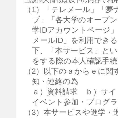
（1）「テレメール」「夢
ブ」「各大学のオープン
学IDアカウントページ
メールID」を利用でき
下、「本サービス」とい
をする際の本人確認手続
（2）以下のａからｅに関
知・連絡の為
ａ）資料請求 ｂ）サイ
イベント参加・プログラ
（3）本サービスや進学・