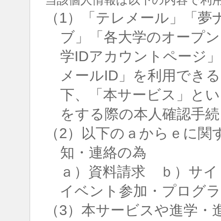
（1）「テレメール」「夢
ブ」「各大学のオープン
学IDアカウントページ
メールID」を利用でき
下、「本サービス」とい
をする際の本人確認手続
（2）以下のａからｅに関
知・連絡の為
ａ）資料請求 ｂ）サイ
イベント参加・プログラ
（3）本サービスや進学・