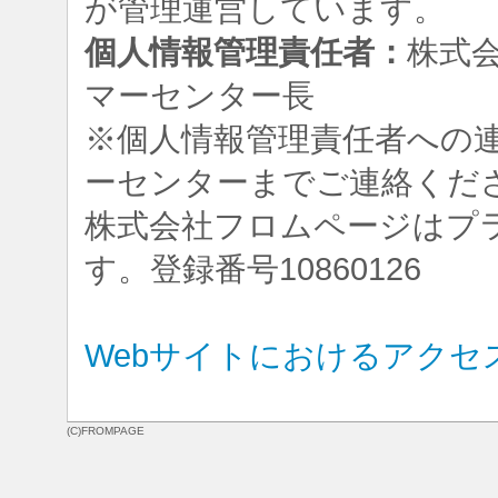
が管理運営しています。
個人情報管理責任者：
株式
マーセンター長
※個人情報管理責任者への
ーセンターまでご連絡くだ
株式会社フロムページはプ
す。登録番号10860126
Webサイトにおけるアクセ
(C)FROMPAGE