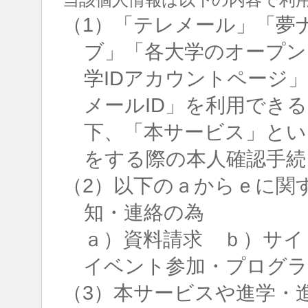
（1）「テレメール」「夢
ブ」「各大学のオープン
学IDアカウントページ
メールID」を利用でき
下、「本サービス」とい
をする際の本人確認手続
（2）以下のａからｅに関
知・連絡の為
ａ）資料請求 ｂ）サイ
イベント参加・プログラ
（3）本サービスや進学・