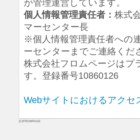
が管理運営しています。
個人情報管理責任者：
株式
マーセンター長
※個人情報管理責任者への
ーセンターまでご連絡くだ
株式会社フロムページはプ
す。登録番号10860126
Webサイトにおけるアクセ
(C)FROMPAGE