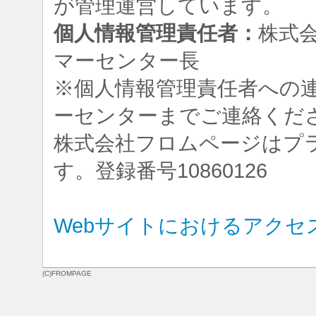
が管理運営しています。
個人情報管理責任者：
株式
マーセンター長
※個人情報管理責任者への
ーセンターまでご連絡くだ
株式会社フロムページはプ
す。登録番号10860126
Webサイトにおけるアクセ
(C)FROMPAGE