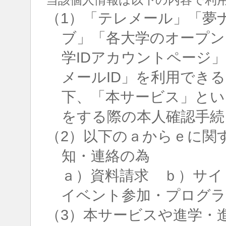
（1）「テレメール」「夢
ブ」「各大学のオープン
学IDアカウントページ
メールID」を利用でき
下、「本サービス」とい
をする際の本人確認手続
（2）以下のａからｅに関
知・連絡の為
ａ）資料請求 ｂ）サイ
イベント参加・プログラ
（3）本サービスや進学・