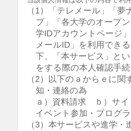
（1）「テレメール」「夢
ブ」「各大学のオープン
学IDアカウントページ
メールID」を利用でき
下、「本サービス」とい
をする際の本人確認手続
（2）以下のａからｅに関
知・連絡の為
ａ）資料請求 ｂ）サイ
イベント参加・プログラ
（3）本サービスや進学・