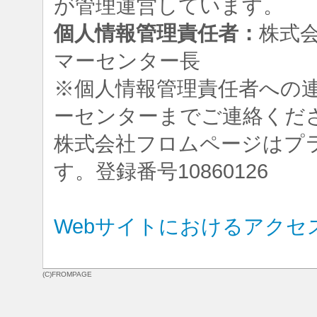
が管理運営しています。
個人情報管理責任者：
株式
マーセンター長
※個人情報管理責任者への
ーセンターまでご連絡くだ
株式会社フロムページはプ
す。登録番号10860126
Webサイトにおけるアクセ
(C)FROMPAGE