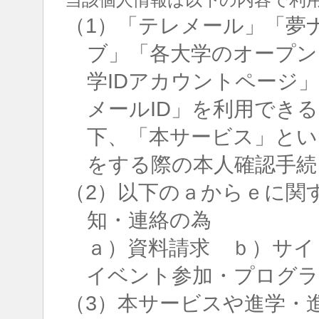
（1）「テレメール」「夢
ブ」「各大学のオープン
学IDアカウントページ
メールID」を利用でき
下、「本サービス」とい
をする際の本人確認手続
（2）以下のａからｅに関
知・連絡の為
ａ）資料請求 ｂ）サイ
イベント参加・プログラ
（3）本サービスや進学・