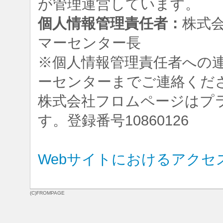
が管理運営しています。
個人情報管理責任者：
株式
マーセンター長
※個人情報管理責任者への
ーセンターまでご連絡くだ
株式会社フロムページはプ
す。登録番号10860126
Webサイトにおけるアクセ
(C)FROMPAGE