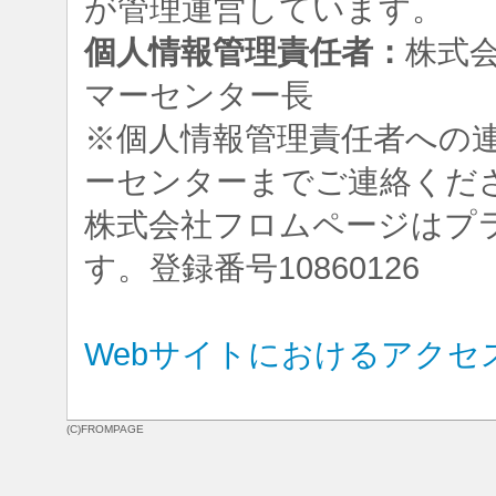
が管理運営しています。
個人情報管理責任者：
株式
マーセンター長
※個人情報管理責任者への
ーセンターまでご連絡くだ
株式会社フロムページはプ
す。登録番号10860126
Webサイトにおけるアクセ
(C)FROMPAGE