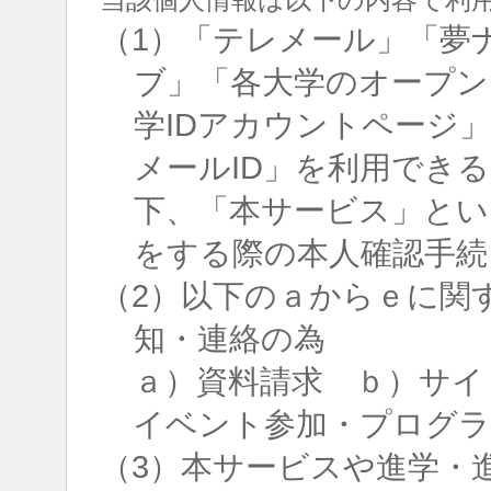
（1）「テレメール」「夢
ブ」「各大学のオープン
学IDアカウントページ
メールID」を利用でき
下、「本サービス」とい
をする際の本人確認手続
（2）以下のａからｅに関
知・連絡の為
ａ）資料請求 ｂ）サイ
イベント参加・プログラ
（3）本サービスや進学・