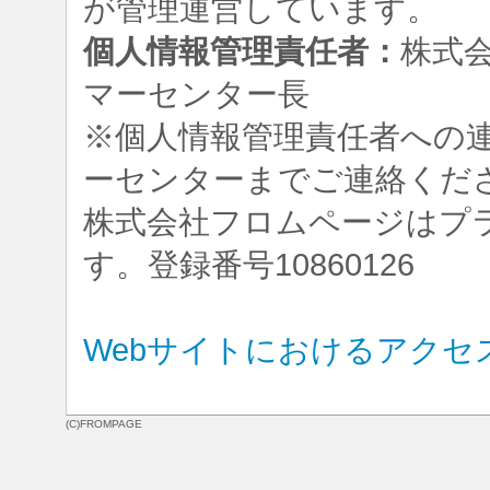
が管理運営しています。
個人情報管理責任者：
株式
マーセンター長
※個人情報管理責任者への
ーセンターまでご連絡くだ
株式会社フロムページはプ
す。登録番号10860126
Webサイトにおけるアクセ
(C)FROMPAGE