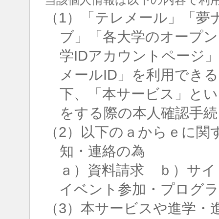
（1）「テレメール」「夢
ブ」「各大学のオープン
学IDアカウントページ
メールID」を利用でき
下、「本サービス」とい
をする際の本人確認手続
（2）以下のａからｅに関
知・連絡の為
ａ）資料請求 ｂ）サイ
イベント参加・プログラ
（3）本サービスや進学・