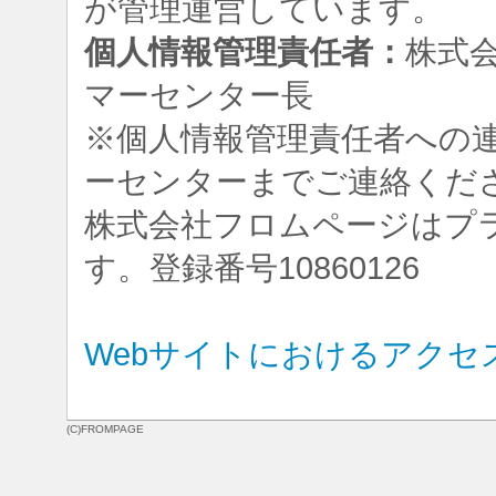
が管理運営しています。
個人情報管理責任者：
株式
マーセンター長
※個人情報管理責任者への
ーセンターまでご連絡くだ
株式会社フロムページはプ
す。登録番号10860126
Webサイトにおけるアクセ
(C)FROMPAGE