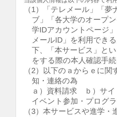
（1）「テレメール」「夢
ブ」「各大学のオープン
学IDアカウントページ
メールID」を利用でき
下、「本サービス」とい
をする際の本人確認手続
（2）以下のａからｅに関
知・連絡の為
ａ）資料請求 ｂ）サイ
イベント参加・プログラ
（3）本サービスや進学・