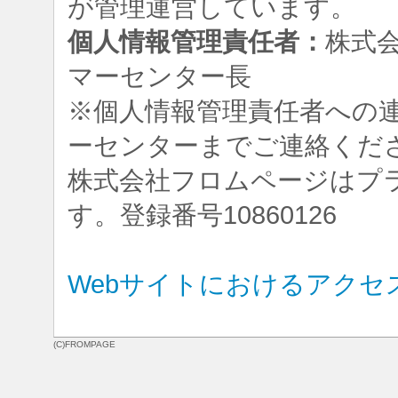
が管理運営しています。
個人情報管理責任者：
株式
マーセンター長
※個人情報管理責任者への
ーセンターまでご連絡くだ
株式会社フロムページはプ
す。登録番号10860126
Webサイトにおけるアクセ
(C)FROMPAGE