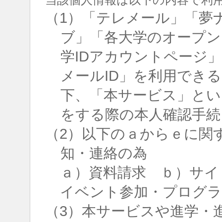
（1）「テレメール」「夢
ブ」「各大学のオープン
学IDアカウントページ
メールID」を利用でき
下、「本サービス」とい
をする際の本人確認手続
（2）以下のａからｅに関
知・連絡の為
ａ）資料請求 ｂ）サイ
イベント参加・プログラ
（3）本サービスや進学・