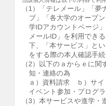
（1）「テレメール」「夢
ブ」「各大学のオープン
学IDアカウントページ
メールID」を利用でき
下、「本サービス」とい
をする際の本人確認手続
（2）以下のａからｅに関
知・連絡の為
ａ）資料請求 ｂ）サイ
イベント参加・プログラ
（3）本サービスや進学・