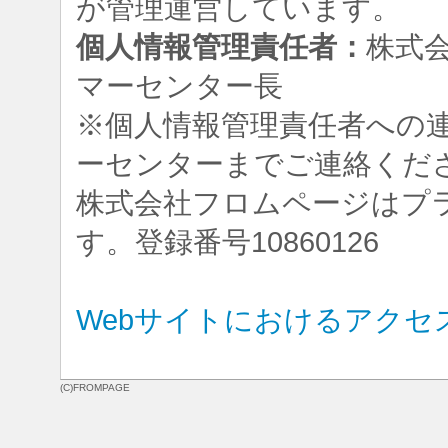
が管理運営しています。
個人情報管理責任者：
株式
マーセンター長
※個人情報管理責任者への
ーセンターまでご連絡くだ
株式会社フロムページはプ
す。登録番号10860126
Webサイトにおけるアクセ
(C)FROMPAGE