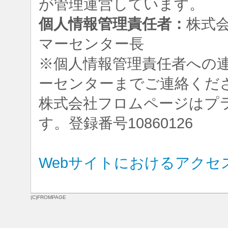
が管理運営しています。
個人情報管理責任者：
株式
マーセンター長
※個人情報管理責任者への
ーセンターまでご連絡くだ
株式会社フロムページはプ
す。登録番号10860126
Webサイトにおけるアクセ
(C)FROMPAGE