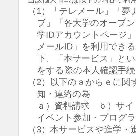
（1）「テレメール」「夢
ブ」「各大学のオープン
学IDアカウントページ
メールID」を利用でき
下、「本サービス」とい
をする際の本人確認手続
（2）以下のａからｅに関
知・連絡の為
ａ）資料請求 ｂ）サイ
イベント参加・プログラ
（3）本サービスや進学・