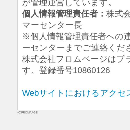
が管理運営しています。
個人情報管理責任者：
株式
マーセンター長
※個人情報管理責任者への
ーセンターまでご連絡くだ
株式会社フロムページはプ
す。登録番号10860126
Webサイトにおけるアクセ
(C)FROMPAGE