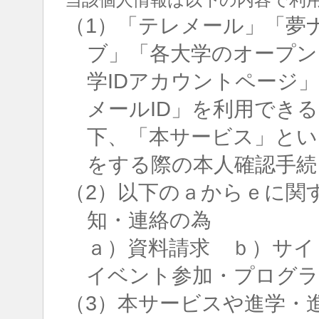
（1）「テレメール」「夢
ブ」「各大学のオープン
学IDアカウントページ
メールID」を利用でき
下、「本サービス」とい
をする際の本人確認手続
（2）以下のａからｅに関
知・連絡の為
ａ）資料請求 ｂ）サイ
イベント参加・プログラ
（3）本サービスや進学・