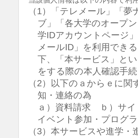
（1）「テレメール」「夢
ブ」「各大学のオープン
学IDアカウントページ
メールID」を利用でき
下、「本サービス」とい
をする際の本人確認手続
（2）以下のａからｅに関
知・連絡の為
ａ）資料請求 ｂ）サイ
イベント参加・プログラ
（3）本サービスや進学・