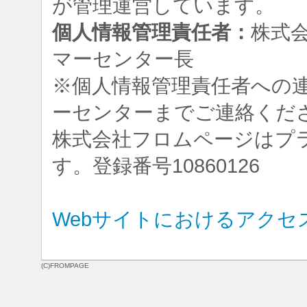
が管理運営しています。
個人情報管理責任者：
株式
マーセンター長
※個人情報管理責任者への
ーセンターまでご連絡くだ
株式会社フロムページはプ
す。登録番号10860126
Webサイトにおけるアクセ
(C)FROMPAGE