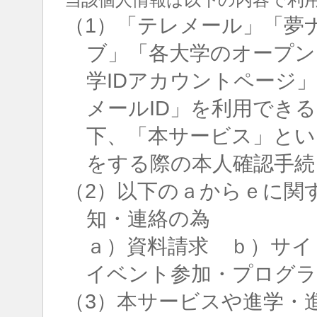
（1）「テレメール」「夢
ブ」「各大学のオープン
学IDアカウントページ
メールID」を利用でき
下、「本サービス」とい
をする際の本人確認手続
（2）以下のａからｅに関
知・連絡の為
ａ）資料請求 ｂ）サイ
イベント参加・プログラ
（3）本サービスや進学・