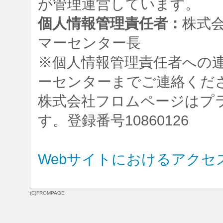
が管理運営しています。
個人情報管理責任者：
株式
マーセンター長
※個人情報管理責任者への
ーセンターまでご連絡くだ
株式会社フロムページはプ
す。登録番号10860126
Webサイトにおけるアクセ
(C)FROMPAGE