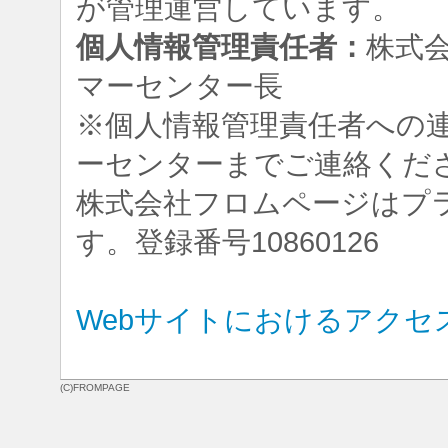
が管理運営しています。
個人情報管理責任者：
株式
マーセンター長
※個人情報管理責任者への
ーセンターまでご連絡くだ
株式会社フロムページはプ
す。登録番号10860126
Webサイトにおけるアクセ
(C)FROMPAGE