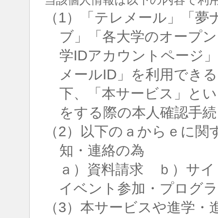
（1）「テレメール」「夢
ブ」「各大学のオープン
学IDアカウントページ
メールID」を利用でき
下、「本サービス」とい
をする際の本人確認手続
（2）以下のａからｅに関
知・連絡の為
ａ）資料請求 ｂ）サイ
イベント参加・プログラ
（3）本サービスや進学・