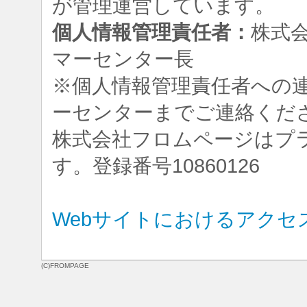
が管理運営しています。
個人情報管理責任者：
株式
マーセンター長
※個人情報管理責任者への
ーセンターまでご連絡くだ
株式会社フロムページはプ
す。登録番号10860126
Webサイトにおけるアクセ
(C)FROMPAGE