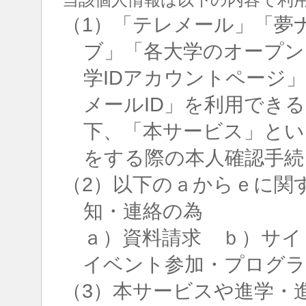
（1）「テレメール」「夢
ブ」「各大学のオープン
学IDアカウントページ
メールID」を利用でき
下、「本サービス」とい
をする際の本人確認手続
（2）以下のａからｅに関
知・連絡の為
ａ）資料請求 ｂ）サイ
イベント参加・プログラ
（3）本サービスや進学・