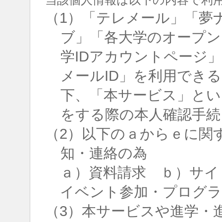
（1）「テレメール」「夢
ブ」「各大学のオープン
学IDアカウントページ
メールID」を利用でき
下、「本サービス」とい
をする際の本人確認手続
（2）以下のａからｅに関
知・連絡の為
ａ）資料請求 ｂ）サイ
イベント参加・プログラ
（3）本サービスや進学・