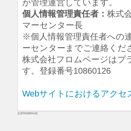
が管理運営しています。
個人情報管理責任者：
株式
マーセンター長
※個人情報管理責任者への
ーセンターまでご連絡くだ
株式会社フロムページはプ
す。登録番号10860126
Webサイトにおけるアクセ
(C)FROMPAGE