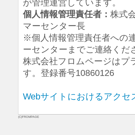
が管理運営しています。
個人情報管理責任者：
株式
マーセンター長
※個人情報管理責任者への
ーセンターまでご連絡くだ
株式会社フロムページはプ
す。登録番号10860126
Webサイトにおけるアクセ
(C)FROMPAGE