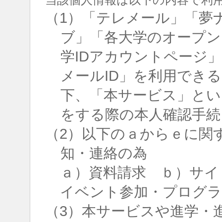
（1）「テレメール」「夢
ブ」「各大学のオープン
学IDアカウントページ
メールID」を利用でき
下、「本サービス」とい
をする際の本人確認手続
（2）以下のａからｅに関
知・連絡の為
ａ）資料請求 ｂ）サイ
イベント参加・プログラ
（3）本サービスや進学・