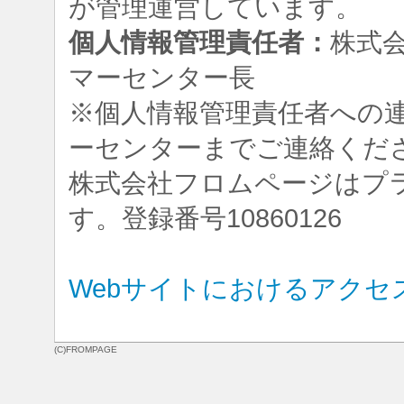
が管理運営しています。
個人情報管理責任者：
株式
マーセンター長
※個人情報管理責任者への
ーセンターまでご連絡くだ
株式会社フロムページはプ
す。登録番号10860126
Webサイトにおけるアクセ
(C)FROMPAGE