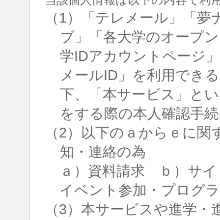
（1）「テレメール」「夢
ブ」「各大学のオープン
学IDアカウントページ
メールID」を利用でき
下、「本サービス」とい
をする際の本人確認手続
（2）以下のａからｅに関
知・連絡の為
ａ）資料請求 ｂ）サイ
イベント参加・プログラ
（3）本サービスや進学・