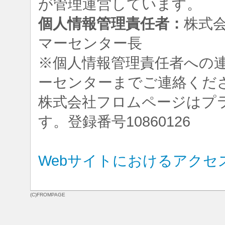
が管理運営しています。
個人情報管理責任者：
株式
マーセンター長
※個人情報管理責任者への
ーセンターまでご連絡くだ
株式会社フロムページはプ
す。登録番号10860126
Webサイトにおけるアクセ
(C)FROMPAGE