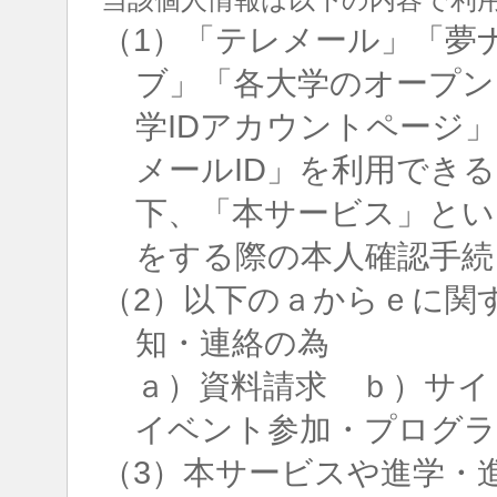
（1）「テレメール」「夢
ブ」「各大学のオープン
学IDアカウントページ
メールID」を利用でき
下、「本サービス」とい
をする際の本人確認手続
（2）以下のａからｅに関
知・連絡の為
ａ）資料請求 ｂ）サイ
イベント参加・プログラ
（3）本サービスや進学・