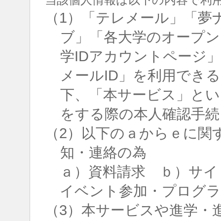
（1）「テレメール」「夢
ブ」「各大学のオープン
学IDアカウントページ
メールID」を利用でき
下、「本サービス」とい
をする際の本人確認手続
（2）以下のａからｅに関
知・連絡の為
ａ）資料請求 ｂ）サイ
イベント参加・プログラ
（3）本サービスや進学・