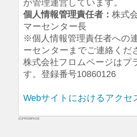
が管理運営しています。
個人情報管理責任者：
株式
マーセンター長
※個人情報管理責任者への
ーセンターまでご連絡くだ
株式会社フロムページはプ
す。登録番号10860126
Webサイトにおけるアクセ
(C)FROMPAGE