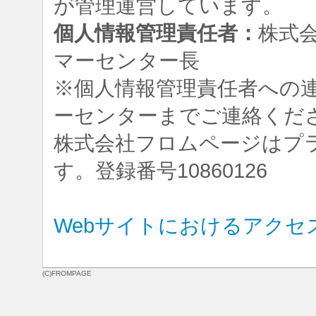
が管理運営しています。
個人情報管理責任者：
株式
マーセンター長
※個人情報管理責任者への
ーセンターまでご連絡くだ
株式会社フロムページはプ
す。登録番号10860126
Webサイトにおけるアクセ
(C)FROMPAGE