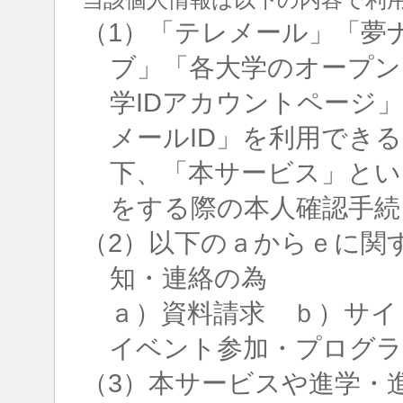
（1）「テレメール」「夢
ブ」「各大学のオープン
学IDアカウントページ
メールID」を利用でき
下、「本サービス」とい
をする際の本人確認手続
（2）以下のａからｅに関
知・連絡の為
ａ）資料請求 ｂ）サイ
イベント参加・プログラ
（3）本サービスや進学・