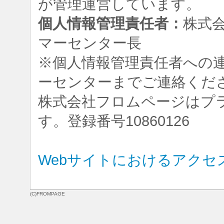
が管理運営しています。
個人情報管理責任者：
株式
マーセンター長
※個人情報管理責任者への
ーセンターまでご連絡くだ
株式会社フロムページはプ
す。登録番号10860126
Webサイトにおけるアクセ
(C)FROMPAGE