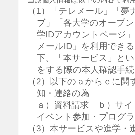
（1）「テレメール」「夢
ブ」「各大学のオープン
学IDアカウントページ
メールID」を利用でき
下、「本サービス」とい
をする際の本人確認手続
（2）以下のａからｅに関
知・連絡の為
ａ）資料請求 ｂ）サイ
イベント参加・プログラ
（3）本サービスや進学・