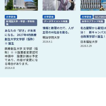
志望校・出願校を調べる
大学研究
大学研究
大学研究
SELFBRA
併願校選び
受験スケジュールを立てよう
新増設大学・学部・学科特
データサイエンス特集
本学のブランド特集
集
情報と数理の力で、人が
名古屋駅から最短1
あなたの「好き」が未来
先輩が入学を決めた理由
テレメール全国一斉進学調査
主役のAI社会を創る。
分！ 新キャンパス
になる。 2027年4月医療
合政策学部※誕生！
明治学院大学
創生大学文学部（仮称）
日本福祉大学
2026.4.1
※ 誕生
新生活お役立ちガイド
2026.5.29
医療創生大学 文学部（仮
称）※ ※設置者変更認可
申請中 設置計画は予定
であり、内容が変更にな
学問発見
学問検索
る場合があります。
2026.4.8
大学で学びたい学問発見
学問のミニ講義「夢ナビ講義」
学問分野解説