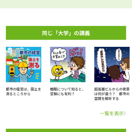
同じ「大学」の講義
都市の経営は、国土を
睡眠について知ると、
超高層ビルからの夜景
測るところから
受験にも有利？
は何が違う？ 都市の
空間を解析する
一覧を表示