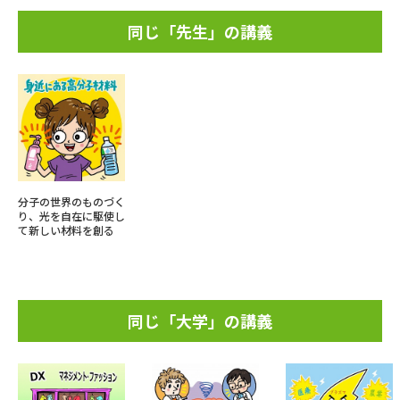
同じ「先生」の講義
分子の世界のものづく
り、光を自在に駆使し
て新しい材料を創る
同じ「大学」の講義