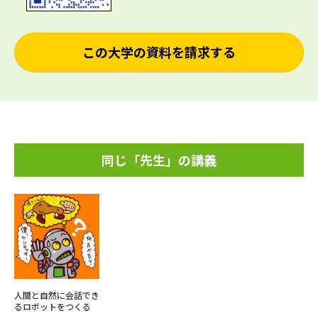
この大学の資料を請求する
同じ「先生」の講義
人間と自然に会話でき
るロボットをつくる