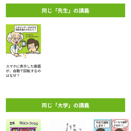
同じ「先生」の講義
スマホに表示した画面
が、自動で回転するの
はなぜ？
同じ「大学」の講義