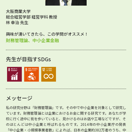
大阪商業大学
総合経営学部 経営学科 教授
林 幸治 先生
興味が湧いてきたら、この学問がオススメ！
財務管理論、中小企業金融
先生が目指すSDGs
メッセージ
私の研究分野は「財務管理論」です。その中で中小企業を対象として研究し
ています。財務管理論とは企業におけるお金に関する研究です。あなたが学
校に行く途中に街を歩いていると、見かけるのはお店や工場などですが、そ
のほとんどは中小企業と呼ばれるものです。2014年の中小企業庁の発表
「中小企業・小規模事業者数」によれば、日本の企業約382万者のうち、中