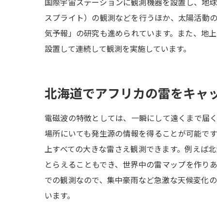
国際宇宙ステーションに観測機器を設置し、地
スプライト）の観測などを行うほか、太陽活動の
気予報」の研究も進められています。また、地
設置して連続して観測を実施しています。
北海道でアフリカの雷をキャ
電磁波の特徴としては、一瞬にして遠くまで届
場所にいても発生源の情報を得ることが可能で
上すべての大きな雷さえ観測できます。例えば
とらえることもでき、世界中の雷マップを作り
での観測なので、集中豪雨など急激な天候変化
います。