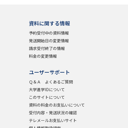
資料に関する情報
予約受付中の資料情報
発送開始日の変更情報
請求受付終了の情報
料金の変更情報
ユーザーサポート
Ｑ＆Ａ よくあるご質問
大学進学IDについて
このサイトについて
資料の料金のお支払いについて
受付内容・発送状況の確認
テレメールお支払いサイト