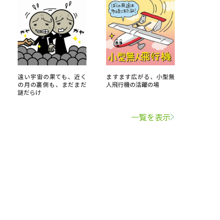
遠い宇宙の果ても、近く
ますます広がる、小型無
の月の裏側も、まだまだ
人飛行機の活躍の場
謎だらけ
一覧を表示