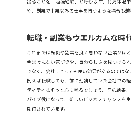
出ることを「越境経験」と呼びます。育児休暇
や、副業で本業以外の仕事を持つような場合も越
転職・副業もウエルカムな時
これまでは転職や副業を良く思わない企業がほ
今までにない気づきや、自分らしさを見つけら
でなく、会社にとっても良い効果があるのではな
例えば転職しても、前に勤務していた会社での
ティティはずっと心に残るでしょう。その結果
パイプ役になって、新しいビジネスチャンスを
期待されています。