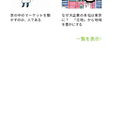
世の中のマーケットを動
なぜ大企業の本社は東京
かすのは、人である
に？ 「立地」から地域
を豊かにする
一覧を表示