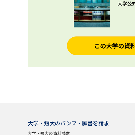
大学公
この大学の資
大学・短大のパンフ・願書を請求
大学・短大の資料請求