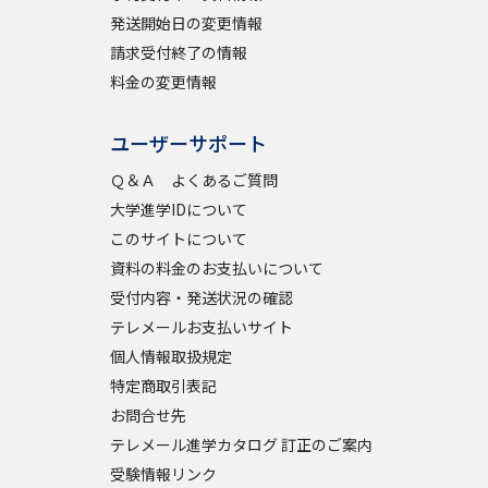
発送開始日の変更情報
請求受付終了の情報
料金の変更情報
ユーザーサポート
Ｑ＆Ａ よくあるご質問
大学進学IDについて
このサイトについて
資料の料金のお支払いについて
受付内容・発送状況の確認
テレメールお支払いサイト
個人情報取扱規定
特定商取引表記
お問合せ先
テレメール進学カタログ 訂正のご案内
受験情報リンク