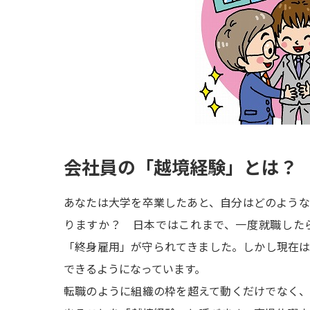
会社員の「越境経験」とは？
あなたは大学を卒業したあと、自分はどのよう
りますか？ 日本ではこれまで、一度就職した
「終身雇用」が守られてきました。しかし現在
できるようになっています。
転職のように組織の枠を超えて動くだけでなく