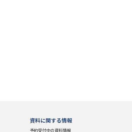
資料に関する情報
予約受付中の資料情報