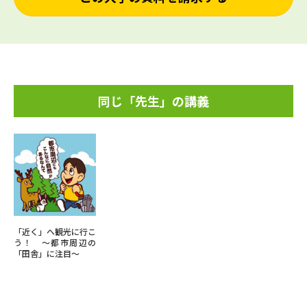
同じ「先生」の講義
「近く」へ観光に行こ
う！ ～都市周辺の
「田舎」に注目～