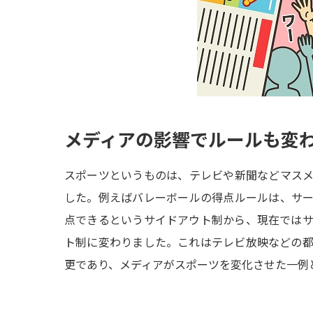
メディアの影響でルールも変
スポーツというものは、テレビや新聞などマス
した。例えばバレーボールの得点ルールは、サ
点できるというサイドアウト制から、現在では
ト制に変わりました。これはテレビ放映などの
更であり、メディアがスポーツを変化させた一例