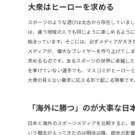
大衆はヒーローを求める
スポーツのような遊びは太古から存在していま
は、違う地域の人でも同じように楽しめるよう
始まっています。そこには、必ずメディアが大き
メディアが、偉大なプレイヤーを作り上げてし
求めるものです。あるスポーツの世界に卓越し
を挙げていない選手でも、マスコミがヒーロー
大衆の見えない要求に応える形で起こる現象です
「海外に勝つ」のが大事な日
日本と海外のスポーツメディアを比較すると、
いう概念が入ってきたのは明治以降、欧米の影