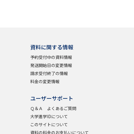
資料に関する情報
予約受付中の資料情報
発送開始日の変更情報
請求受付終了の情報
料金の変更情報
ユーザーサポート
Ｑ＆Ａ よくあるご質問
大学進学IDについて
このサイトについて
資料の料金のお支払いについて