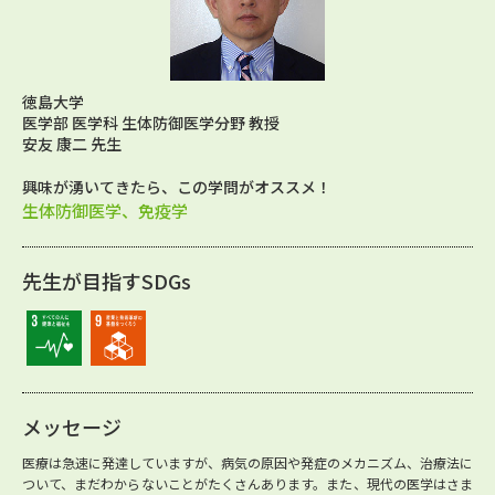
徳島大学
医学部 医学科 生体防御医学分野 教授
安友 康二 先生
興味が湧いてきたら、この学問がオススメ！
生体防御医学、免疫学
先生が目指すSDGs
メッセージ
医療は急速に発達していますが、病気の原因や発症のメカニズム、治療法に
ついて、まだわからないことがたくさんあります。また、現代の医学はさま