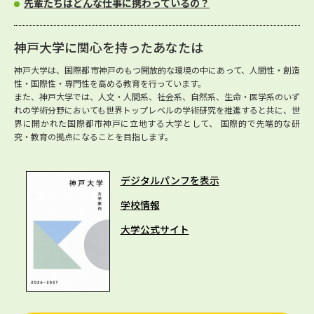
先輩たちはどんな仕事に携わっているの？
神戸大学に関心を持ったあなたは
神戸大学は、国際都市神戸のもつ開放的な環境の中にあって、人間性・創造
性・国際性・専門性を高める教育を行っています。
また、神戸大学では、人文・人間系、社会系、自然系、生命・医学系のいず
れの学術分野においても世界トップレベルの学術研究を推進すると共に、世
界に開かれた国際都市神戸に立地する大学として、 国際的で先端的な研
究・教育の拠点になることを目指します。
デジタルパンフを表示
学校情報
大学公式サイト