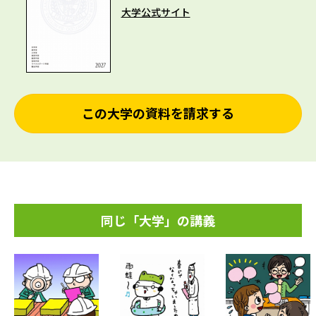
大学公式サイト
この大学の資料を請求する
同じ「大学」の講義