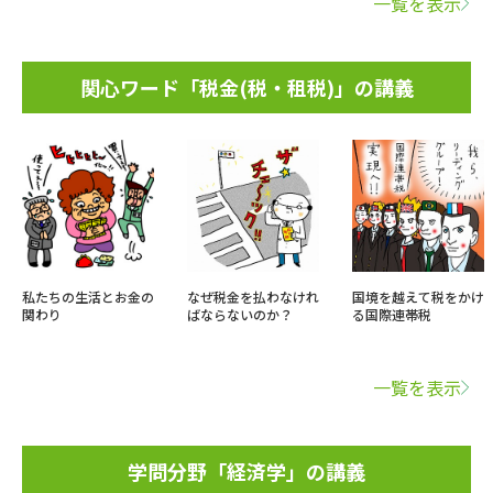
一覧を表示
関心ワード「税金(税・租税)」の講義
私たちの生活とお金の
なぜ税金を払わなけれ
国境を越えて税をかけ
関わり
ばならないのか？
る国際連帯税
一覧を表示
学問分野「経済学」の講義