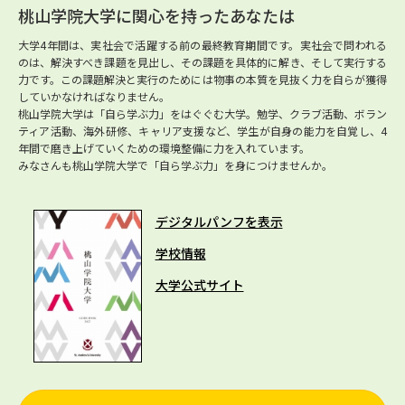
桃山学院大学に関心を持ったあなたは
大学4年間は、実社会で活躍する前の最終教育期間です。実社会で問われる
のは、解決すべき課題を見出し、その課題を具体的に解き、そして実行する
力です。この課題解決と実行のためには物事の本質を見抜く力を自らが獲得
していかなければなりません。
桃山学院大学は「自ら学ぶ力」をはぐぐむ大学。勉学、クラブ活動、ボラン
ティア活動、海外研修、キャリア支援など、学生が自身の能力を自覚し、4
年間で磨き上げていくための環境整備に力を入れています。
みなさんも桃山学院大学で「自ら学ぶ力」を身につけませんか。
デジタルパンフを表示
学校情報
大学公式サイト