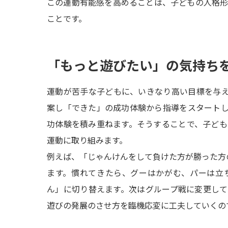
この運動有能感を高めることは、子どもの人格
ことです。
「もっと遊びたい」の気持ち
運動が苦手な子どもに、いきなり高い目標を与
案し「できた」の成功体験から指導をスタート
功体験を積み重ねます。そうすることで、子ど
運動に取り組みます。
例えば、「じゃんけんをして負けた方が勝った方
ます。慣れてきたら、グーはかがむ、パーは立
ん」に切り替えます。次はグループ戦に変更し
遊びの発展のさせ方を臨機応変に工夫していくの