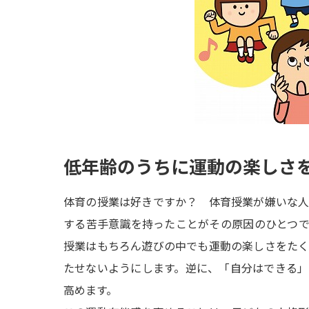
低年齢のうちに運動の楽しさ
体育の授業は好きですか？ 体育授業が嫌いな
する苦手意識を持ったことがその原因のひとつ
授業はもちろん遊びの中でも運動の楽しさをた
たせないようにします。逆に、「自分はできる
高めます。