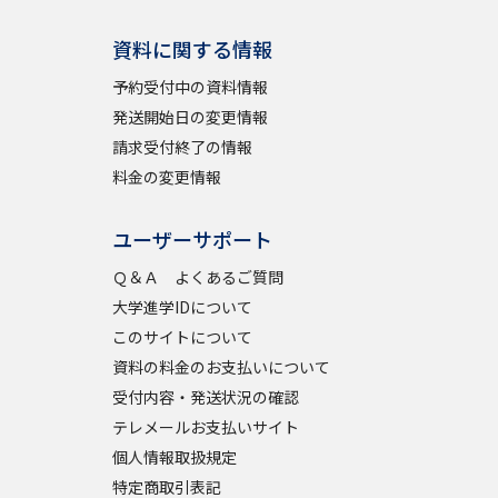
資料に関する情報
予約受付中の資料情報
発送開始日の変更情報
請求受付終了の情報
料金の変更情報
ユーザーサポート
Ｑ＆Ａ よくあるご質問
大学進学IDについて
このサイトについて
資料の料金のお支払いについて
受付内容・発送状況の確認
テレメールお支払いサイト
個人情報取扱規定
特定商取引表記