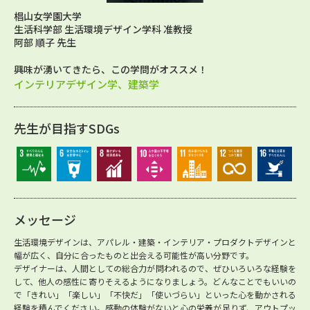
椙山女学園大学
生活科学部 生活環境デザイン学科 准教授
阿部 順子 先生
興味が湧いてきたら、この学問がオススメ！
インテリアデザイン学、建築学
先生が目指すSDGs
メッセージ
生活環境デザインは、アパレル・建築・インテリア・プロダクトデザインと
幅が広く、自分に合ったものと出会える可能性が高い分野です。
デザイナーは、人間としての総合力が問われるので、ぜひいろいろな経験を
して、他人の感性に寄りそえるようになりましょう。どんなことでもいいの
で「きれい」「楽しい」「不快だ」「使いづらい」といった心を動かされる
経験を積んでください。感動の体験がないと心の栄養が足りず、アウトプッ