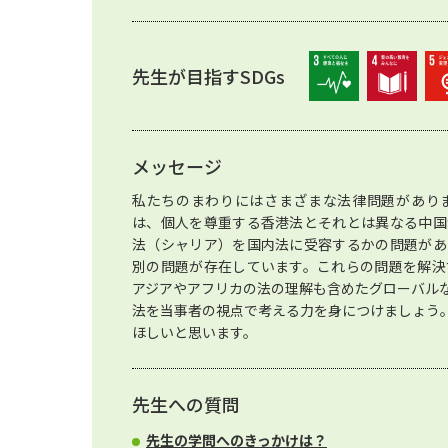
先生が目指すSDGs
メッセージ
私たちのまわりにはさまざまな法律問題があり
は、個人を尊重する香港法とそれとは異なる中国
法（シャリア）を国内法に受容するかの問題があ
別の問題が存在しています。これらの問題を解決
アジアやアフリカの法の理解も含めたグローバル
法を当事者の視点で考える力を身につけましょう
ほしいと思います。
先生への質問
先生の学問へのきっかけは？