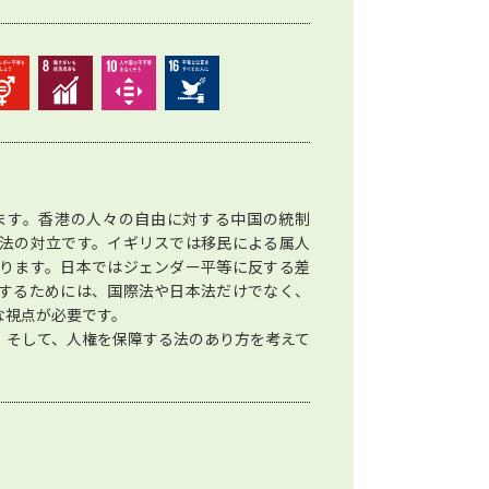
ます。香港の人々の自由に対する中国の統制
法の対立です。イギリスでは移民による属人
ります。日本ではジェンダー平等に反する差
するためには、国際法や日本法だけでなく、
な視点が必要です。
。そして、人権を保障する法のあり方を考えて