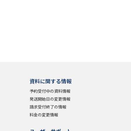
資料に関する情報
予約受付中の資料情報
発送開始日の変更情報
請求受付終了の情報
料金の変更情報
ユーザーサポート