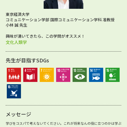
東京経済大学
コミュニケーション学部 国際コミュニケーション学科 准教授
小林 誠 先生
興味が湧いてきたら、この学問がオススメ！
文化人類学
先生が目指すSDGs
メッセージ
学びをコスパで考えないでください。これが将来なんの役に立つのかは学ぶ