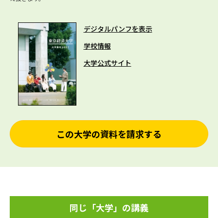
デジタルパンフを表示
学校情報
大学公式サイト
この大学の資料を請求する
同じ「大学」の講義