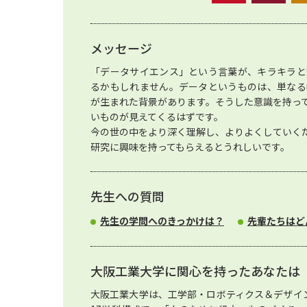
メッセージ
「データサイエンス」という言葉が、キラキラと
るかもしれません。データというものは、単なる
が生まれた背景があります。そうした意識を持っ
いものが見えてくるはずです。
今の世の中をより深く理解し、よりよくしていく
研究に興味を持ってもらえるとうれしいです。
先生への質問
先生の学問へのきっかけは？
先輩たちはど
大阪工業大学に関心を持ったあなたは
大阪工業大学は、工学部・ロボティクス＆デザイ