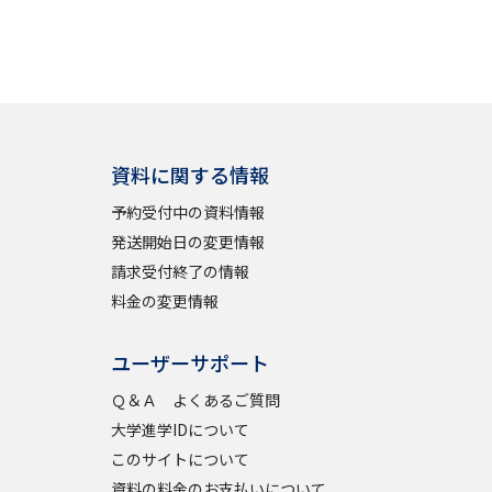
資料に関する情報
予約受付中の資料情報
発送開始日の変更情報
請求受付終了の情報
料金の変更情報
ユーザーサポート
Ｑ＆Ａ よくあるご質問
大学進学IDについて
このサイトについて
資料の料金のお支払いについて