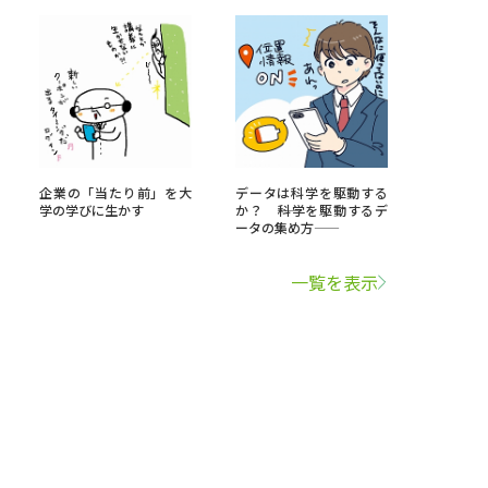
企業の「当たり前」を大
データは科学を駆動する
学の学びに生かす
か？ ――科学を駆動するデ
ータの集め方――
一覧を表示