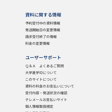
資料に関する情報
予約受付中の資料情報
発送開始日の変更情報
請求受付終了の情報
料金の変更情報
ユーザーサポート
Ｑ＆Ａ よくあるご質問
大学進学IDについて
このサイトについて
資料の料金のお支払いについて
受付内容・発送状況の確認
テレメールお支払いサイト
個人情報取扱規定