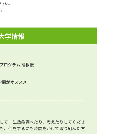
ださい。
ん。
 大学情報
プログラム 准教授
学問がオススメ！
して一生懸命調べたり、考えたりしてくださ
りも、何をするにも時間をかけて取り組んだ方