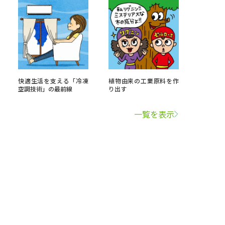
快適生活を支える「冷凍
植物由来の工業原料を作
空調技術」の最前線
り出す
一覧を表示