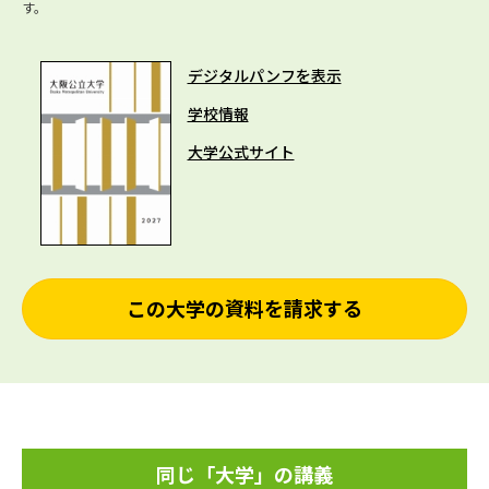
す。
デジタルパンフを表示
学校情報
大学公式サイト
この大学の資料を請求する
同じ「大学」の講義