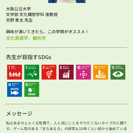
大阪公立大学
文学部 文化構想学科 准教授
天野 景太 先生
興味が湧いてきたら、この学問がオススメ！
文化資源学、観光学
先生が目指すSDGs
メッセージ
私はあまのじゃくな性質で、人と同じことをやりたくないタイプの人間で
す。ゲーム性のある「まちあるき」の研究も10年くらい前から始めていま