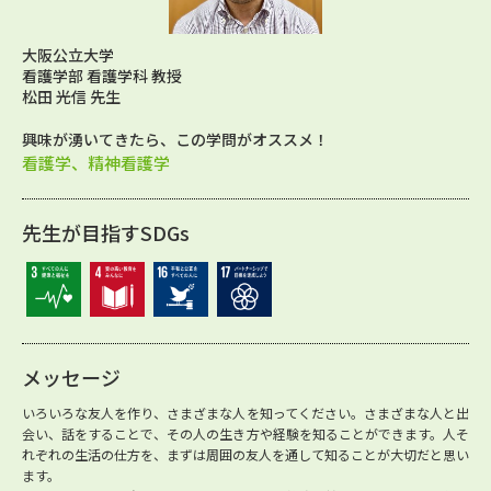
大阪公立大学
看護学部 看護学科 教授
松田 光信 先生
興味が湧いてきたら、この学問がオススメ！
看護学、精神看護学
先生が目指すSDGs
メッセージ
いろいろな友人を作り、さまざまな人を知ってください。さまざまな人と出
会い、話をすることで、その人の生き方や経験を知ることができます。人そ
れぞれの生活の仕方を、まずは周囲の友人を通して知ることが大切だと思い
ます。